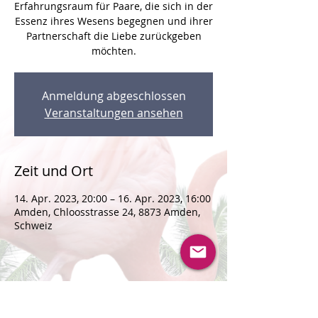
Erfahrungsraum für Paare, die sich in der
Essenz ihres Wesens begegnen und ihrer
Partnerschaft die Liebe zurückgeben
möchten.
Anmeldung abgeschlossen
Veranstaltungen ansehen
Zeit und Ort
14. Apr. 2023, 20:00 – 16. Apr. 2023, 16:00
Amden, Chloosstrasse 24, 8873 Amden,
Schweiz
Veranstaltung teilen