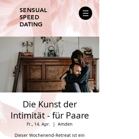
SENSUAL
SPEED
DATING
Die Kunst der
Intimität - für Paare
Fr., 14. Apr.
  |  
Amden
Dieser Wochenend-Retreat ist ein