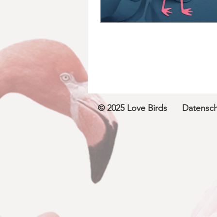
© 2025 Love Birds
Datensch