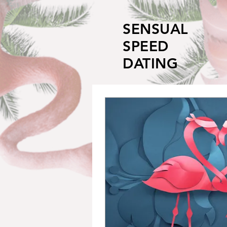
SENSUAL
SPEED
DATING