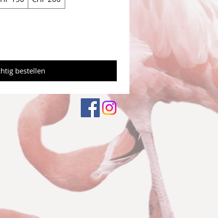
htig bestellen