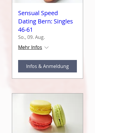
Sensual Speed
Dating Bern: Singles
46-61
So., 09. Aug.
Mehr Infos
Infos & Anmeldung