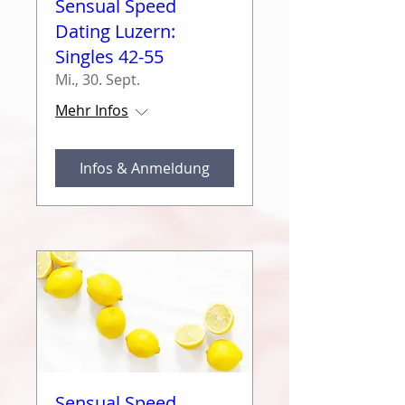
Sensual Speed
Dating Luzern:
Singles 42-55
Mi., 30. Sept.
Mehr Infos
Infos & Anmeldung
Sensual Speed