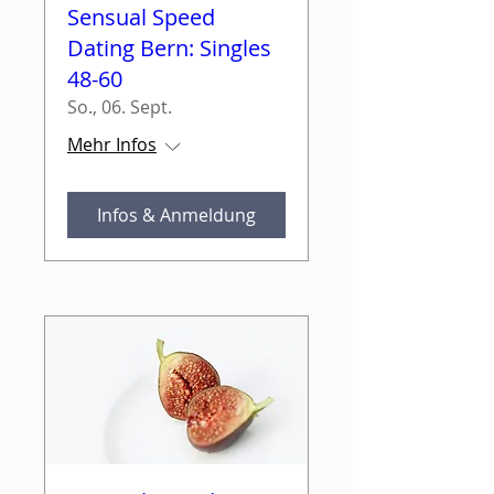
Sensual Speed
Dating Bern: Singles
48-60
So., 06. Sept.
Mehr Infos
Infos & Anmeldung