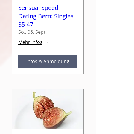
Sensual Speed
Dating Bern: Singles
35-47
So., 06. Sept.
Mehr Infos
Infos & Anmeldung