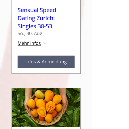
Sensual Speed
Dating Zürich:
Singles 38-53
So., 30. Aug.
Mehr Infos
Infos & Anmeldung