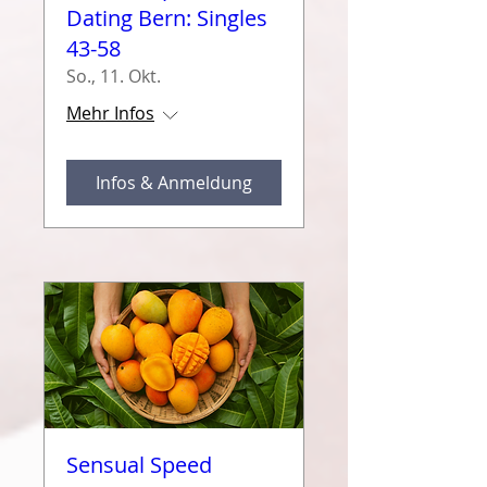
Dating Bern: Singles
43-58
So., 11. Okt.
Mehr Infos
Infos & Anmeldung
Sensual Speed