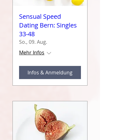
Sensual Speed
Dating Bern: Singles
33-48
So., 09. Aug.
Mehr Infos
Infos & Anmeldung