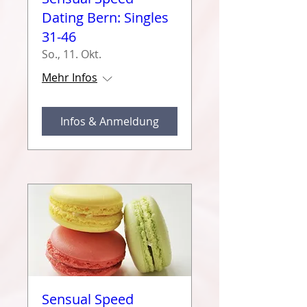
Dating Bern: Singles
31-46
So., 11. Okt.
Mehr Infos
Infos & Anmeldung
Sensual Speed