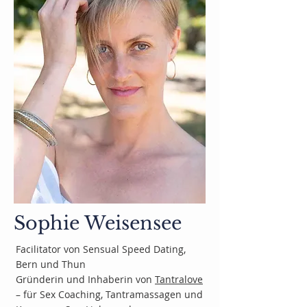
Sophie Weisensee
Facilitator von Sensual Speed Dating,
Bern und Thun
Gründerin und Inhaberin von
Tantralove
– für Sex Coaching, Tantramassagen und