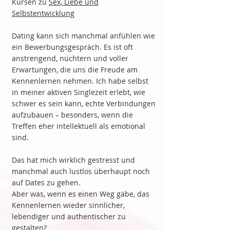
Kursen zu
Sex, Liebe und
Selbstentwicklung
Dating kann sich manchmal anfühlen wie
ein Bewerbungsgespräch. Es ist oft
anstrengend, nüchtern und voller
Erwartungen, die uns die Freude am
Kennenlernen nehmen. Ich habe selbst
in meiner aktiven Singlezeit erlebt, wie
schwer es sein kann, echte Verbindungen
aufzubauen – besonders, wenn die
Treffen eher intellektuell als emotional
sind.
Das hat mich wirklich gestresst und
manchmal auch lustlos überhaupt noch
auf Dates zu gehen.
Aber was, wenn es einen Weg gäbe, das
Kennenlernen wieder sinnlicher,
lebendiger und authentischer zu
gestalten?