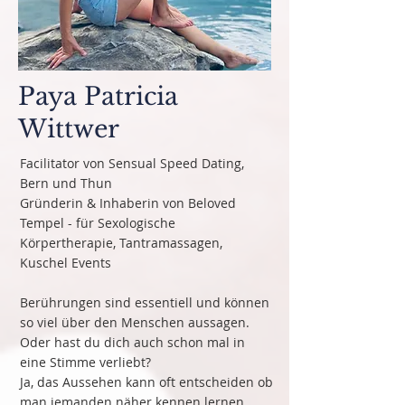
Paya Patricia
Wittwer
Facilitator von Sensual Speed Dating,
Bern und Thun
Gründerin & Inhaberin von Beloved
Tempel - für Sexologische
Körpertherapie, Tantramassagen,
Kuschel Events
Berührungen sind essentiell und können
so viel über den Menschen aussagen.
Oder hast du dich auch schon mal in
eine Stimme verliebt?
Ja, das Aussehen kann oft entscheiden ob
man jemanden näher kennen lernen