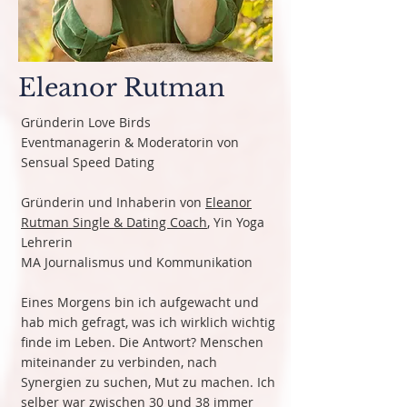
Eleanor Rutman
Gründerin Love Birds
Eventmanagerin & Moderatorin von
Sensual Speed Dating
Gründerin und Inhaberin von
Eleanor
Rutman Single & Dating Coach
, Yin Yoga
Lehrerin
MA Journalismus und Kommunikation
Eines Morgens bin ich aufgewacht und
hab mich gefragt, was ich wirklich wichtig
finde im Leben. Die Antwort? Menschen
miteinander zu verbinden, nach
Synergien zu suchen, Mut zu machen. Ich
selber war zwischen 30 und 38 immer