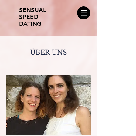
SENSUAL
SPEED
DATING
ÜBER UNS