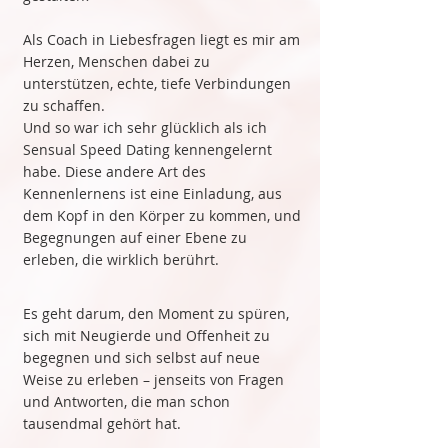
Als Coach in Liebesfragen liegt es mir am
Herzen, Menschen dabei zu
unterstützen, echte, tiefe Verbindungen
zu schaffen.
Und so war ich sehr glücklich als ich
Sensual Speed Dating kennengelernt
habe. Diese andere Art des
Kennenlernens ist eine Einladung, aus
dem Kopf in den Körper zu kommen, und
Begegnungen auf einer Ebene zu
erleben, die wirklich berührt.
Es geht darum, den Moment zu spüren,
sich mit Neugierde und Offenheit zu
begegnen und sich selbst auf neue
Weise zu erleben – jenseits von Fragen
und Antworten, die man schon
tausendmal gehört hat.