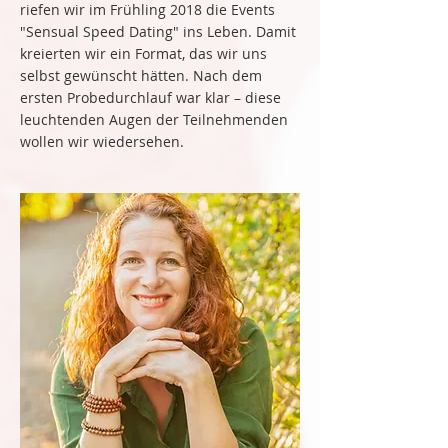
riefen wir im Frühling 2018 die Events
"Sensual Speed Dating" ins Leben. Damit
kreierten wir ein Format, das wir uns
selbst gewünscht hätten. Nach dem
ersten Probedurchlauf war klar – diese
leuchtenden Augen der Teilnehmenden
wollen wir wiedersehen.