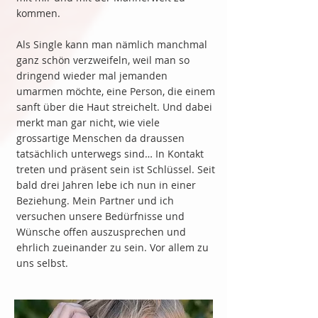
kommen.
Als Single kann man nämlich manchmal
ganz schön verzweifeln, weil man so
dringend wieder mal jemanden
umarmen möchte, eine Person, die einem
sanft über die Haut streichelt. Und dabei
merkt man gar nicht, wie viele
grossartige Menschen da draussen
tatsächlich unterwegs sind… In Kontakt
treten und präsent sein ist Schlüssel. Seit
bald drei Jahren lebe ich nun in einer
Beziehung. Mein Partner und ich
versuchen unsere Bedürfnisse und
Wünsche offen auszusprechen und
ehrlich zueinander zu sein. Vor allem zu
uns selbst.