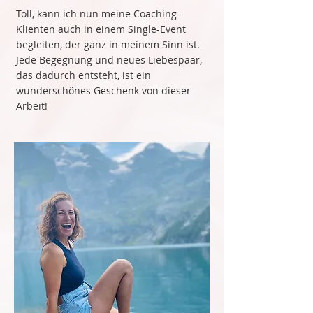
Toll, kann ich nun meine Coaching-
Klienten auch in einem Single-Event
begleiten, der ganz in meinem Sinn ist.
Jede Begegnung und neues Liebespaar,
das dadurch entsteht, ist ein
wunderschönes Geschenk von dieser
Arbeit!