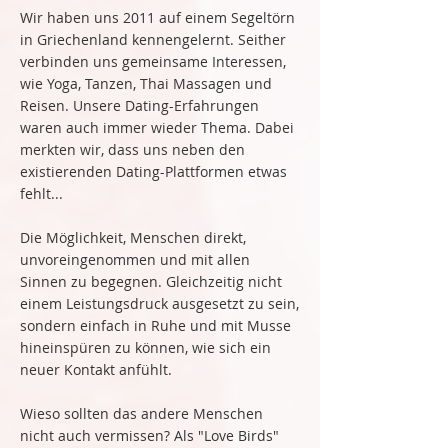
Wir haben uns 2011 auf einem Segeltörn
in Griechenland kennengelernt. Seither
verbinden uns gemeinsame Interessen,
wie Yoga, Tanzen, Thai Massagen und
Reisen. Unsere Dating-Erfahrungen
waren auch immer wieder Thema. Dabei
merkten wir, dass uns neben den
existierenden Dating-Plattformen etwas
fehlt...
Die Möglichkeit, Menschen direkt,
unvoreingenommen und mit allen
Sinnen zu begegnen. Gleichzeitig nicht
einem Leistungsdruck ausgesetzt zu sein,
sondern einfach in Ruhe und mit Musse
hineinspüren zu können, wie sich ein
neuer Kontakt anfühlt.
Wieso sollten das andere Menschen
nicht auch vermissen? Als "Love Birds"