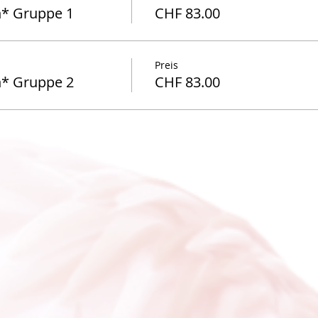
* Gruppe 1
CHF 83.00
Preis
* Gruppe 2
CHF 83.00