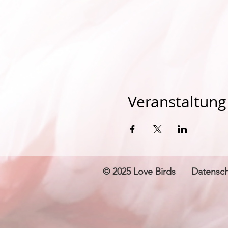
Veranstaltung 
© 2025 Love Birds
Datensch