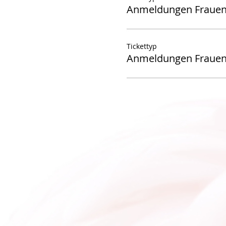
Anmeldungen Frauen
Tickettyp
Anmeldungen Frauen