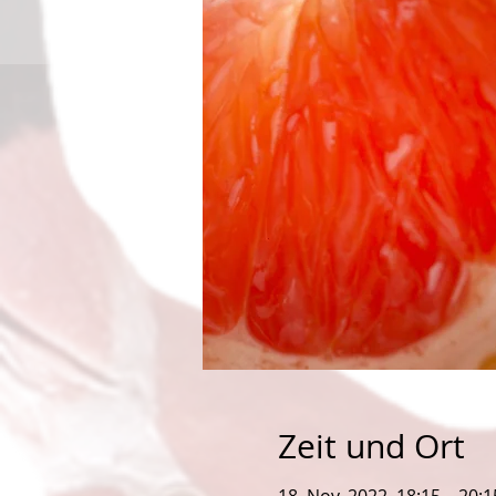
Zeit und Ort