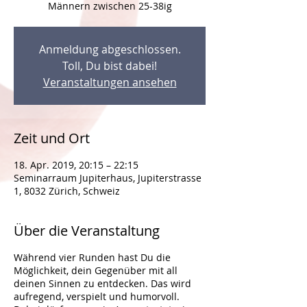
Anmeldung abgeschlossen.
Toll, Du bist dabei!
Veranstaltungen ansehen
Zeit und Ort
18. Apr. 2019, 20:15 – 22:15
Seminarraum Jupiterhaus, Jupiterstrasse
1, 8032 Zürich, Schweiz
Über die Veranstaltung
Während vier Runden hast Du die
Möglichkeit, dein Gegenüber mit all
deinen Sinnen zu entdecken. Das wird
aufregend, verspielt und humorvoll.