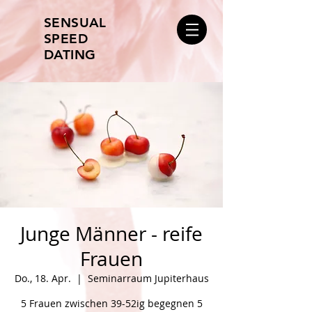
SENSUAL
SPEED
DATING
Junge Männer - reife
Frauen
Do., 18. Apr.
  |  
Seminarraum Jupiterhaus
5 Frauen zwischen 39-52ig begegnen 5