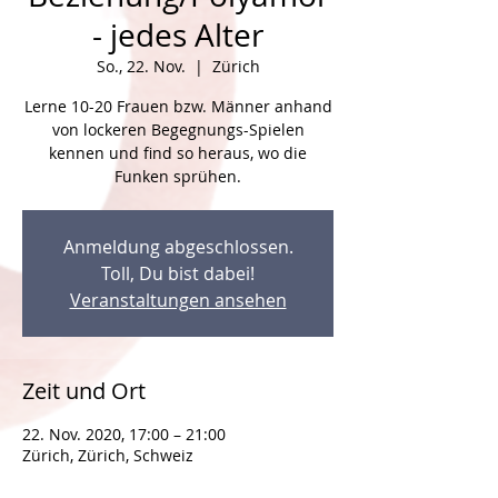
- jedes Alter
So., 22. Nov.
  |  
Zürich
Lerne 10-20 Frauen bzw. Männer anhand
von lockeren Begegnungs-Spielen
kennen und find so heraus, wo die
Funken sprühen.
Anmeldung abgeschlossen.
Toll, Du bist dabei!
Veranstaltungen ansehen
Zeit und Ort
22. Nov. 2020, 17:00 – 21:00
Zürich, Zürich, Schweiz