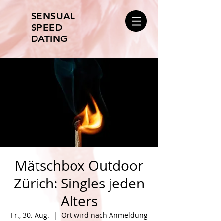
SENSUAL
SPEED
DATING
Mätschbox Outdoor
Zürich: Singles jeden
Alters
Fr., 30. Aug.
  |  
Ort wird nach Anmeldung