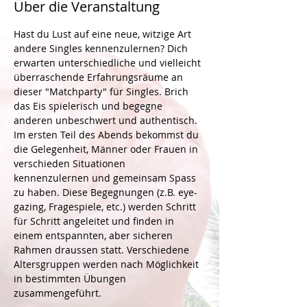
Über die Veranstaltung
Hast du Lust auf eine neue, witzige Art 
andere Singles kennenzulernen? Dich 
erwarten unterschiedliche und vielleicht 
überraschende Erfahrungsräume an 
dieser "Matchparty" für Singles. Brich 
das Eis spielerisch und begegne 
anderen unbeschwert und authentisch.
Im ersten Teil des Abends bekommst du 
die Gelegenheit, Männer oder Frauen in 
verschieden Situationen 
kennenzulernen und gemeinsam Spass 
zu haben. Diese Begegnungen (z.B. eye-
gazing, Fragespiele, etc.) werden Schritt 
für Schritt angeleitet und finden in 
einem entspannten, aber sicheren 
Rahmen draussen statt. Verschiedene 
Altersgruppen werden nach Möglichkeit 
in bestimmten Übungen 
zusammengeführt.