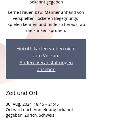
bekannt gegeben
Lerne Frauen bzw. Männer anhand von
verspielten, lockeren Begegnungs-
Spielen kennen und finde so heraus, wo
die Funken sprühen.
Eintrittskarten stehen nicht
zum Verkauf
Andere Veranstaltungen
ansehen
Zeit und Ort
30. Aug. 2024, 18:45 – 21:45
Ort wird nach Anmeldung bekannt
gegeben, Zürich, Schweiz