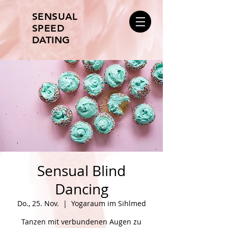
SENSUAL
SPEED
DATING
Sensual Blind
Dancing
Do., 25. Nov.
  |  
Yogaraum im Sihlmed
Tanzen mit verbundenen Augen zu