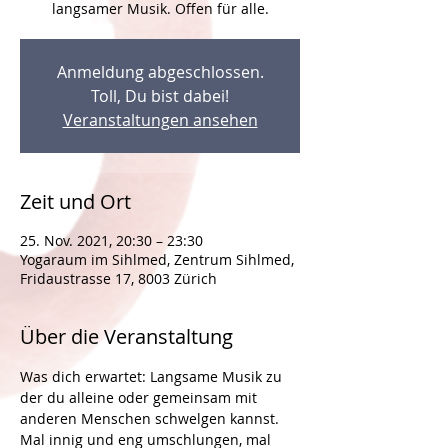
Anmeldung abgeschlossen.
Toll, Du bist dabei!
Veranstaltungen ansehen
Zeit und Ort
25. Nov. 2021, 20:30 – 23:30
Yogaraum im Sihlmed, Zentrum Sihlmed,
Fridaustrasse 17, 8003 Zürich
Über die Veranstaltung
Was dich erwartet: Langsame Musik zu 
der du alleine oder gemeinsam mit 
anderen Menschen schwelgen kannst. 
Mal innig und eng umschlungen, mal 