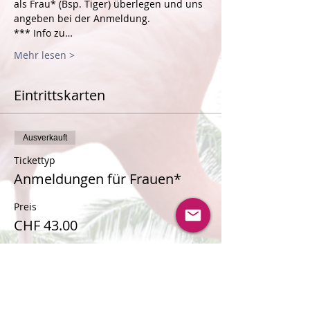
als Frau* (Bsp. Tiger) überlegen und uns 
angeben bei der Anmeldung.
*** Info zu…
Mehr lesen >
Eintrittskarten
Ausverkauft
Tickettyp
Anmeldungen für Frauen*
Preis
CHF 43.00
Ausverkauft
Tickettyp