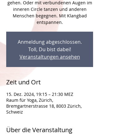
gehen. Oder mit verbundenen Augen im
inneren Circle tanzen und anderen
Menschen begegnen. Mit Klangbad
entspannen.
Anmeldung abgeschlossen.
Toll, Du bist dabei!
Veranstaltungen ansehen
Zeit und Ort
15. Dez. 2024, 19:15 – 21:30 MEZ
Raum für Yoga, Zürich,
Bremgartnerstrasse 18, 8003 Zürich,
Schweiz
Über die Veranstaltung