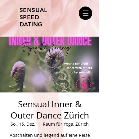
SENSUAL
SPEED
DATING
Sensual Inner &
Outer Dance Zürich
So., 15. Dez.
  |  
Raum für Yoga, Zürich
Abschalten und liegend auf eine Reise