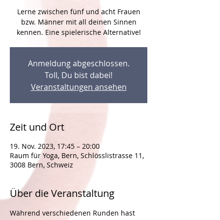
Lerne zwischen fünf und acht Frauen
bzw. Männer mit all deinen Sinnen
Anmeldung abgeschlossen.
Toll, Du bist dabei!
Veranstaltungen ansehen
Zeit und Ort
19. Nov. 2023, 17:45 – 20:00
Raum für Yoga, Bern, Schlösslistrasse 11,
3008 Bern, Schweiz
Über die Veranstaltung
Während verschiedenen Runden hast 