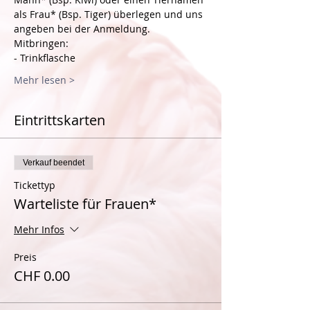
als Frau* (Bsp. Tiger) überlegen und uns 
angeben bei der Anmeldung.
Mitbringen:
- Trinkflasche
Mehr lesen >
Eintrittskarten
Verkauf beendet
Tickettyp
Warteliste für Frauen*
Mehr Infos
Preis
CHF 0.00