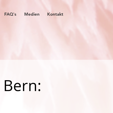
FAQ's
Medien
Kontakt
 Bern: