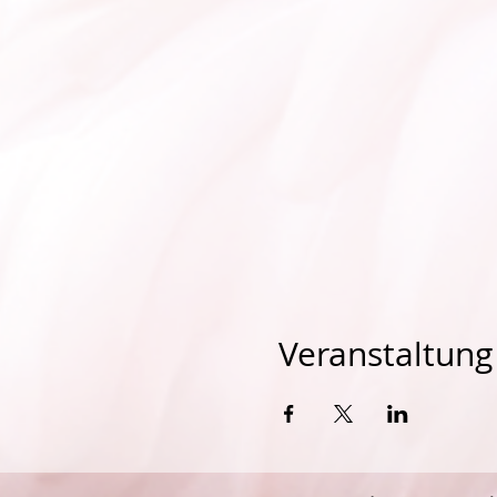
Veranstaltung 