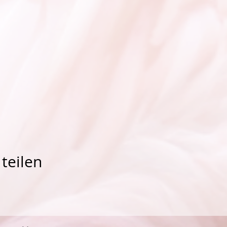
teilen