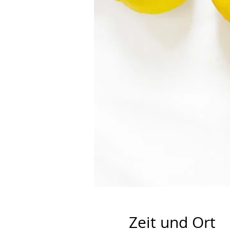
Zeit und Ort