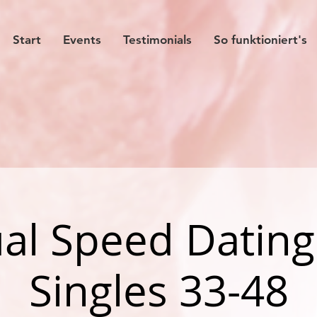
Start
Events
Testimonials
So funktioniert's
al Speed Dating
Singles 33-48