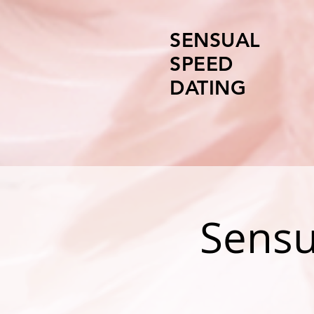
SENSUAL
SPEED
DATING
Sensu