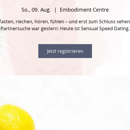
So., 09. Aug.
  |  
Embodiment Centre
Tasten, riechen, hören, fühlen – und erst zum Schluss sehen
Partnersuche war gestern: Heute ist Sensual Speed Dating.
Jetzt registrieren