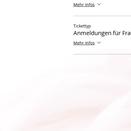
Mehr Infos
Tickettyp
Anmeldungen für Fr
Mehr Infos