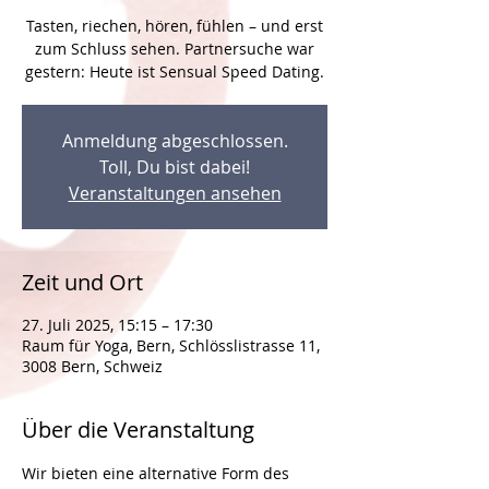
Tasten, riechen, hören, fühlen – und erst
zum Schluss sehen. Partnersuche war
Anmeldung abgeschlossen.
Toll, Du bist dabei!
Veranstaltungen ansehen
Zeit und Ort
27. Juli 2025, 15:15 – 17:30
Raum für Yoga, Bern, Schlösslistrasse 11,
3008 Bern, Schweiz
Über die Veranstaltung
Wir bieten eine alternative Form des 