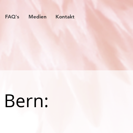
FAQ's
Medien
Kontakt
 Bern: