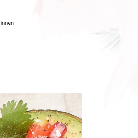
Sinnen