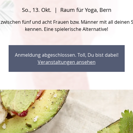
So., 13. Okt.
  |  
Raum für Yoga, Bern
 zwischen fünf und acht Frauen bzw. Männer mit all deinen 
Anmeldung abgeschlossen. Toll, Du bist dabei!
Veranstaltungen ansehen