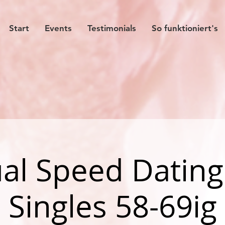
Start
Events
Testimonials
So funktioniert's
al Speed Dating
Singles 58-69ig