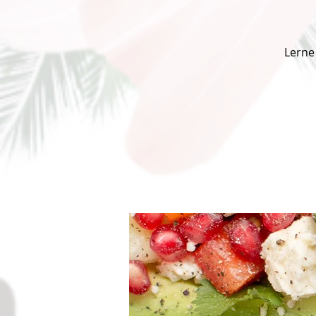
Lerne