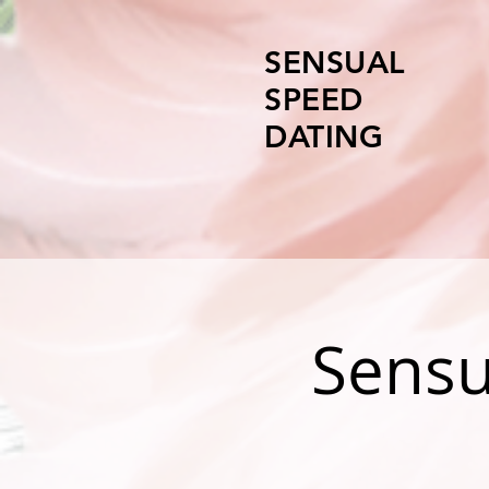
SENSUAL
SPEED
DATING
Sensu