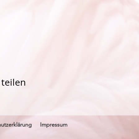
teilen
utzerklärung
Impressum