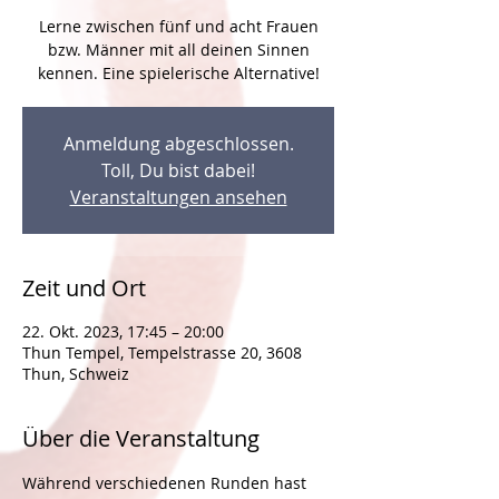
Lerne zwischen fünf und acht Frauen
bzw. Männer mit all deinen Sinnen
Anmeldung abgeschlossen.
Toll, Du bist dabei!
Veranstaltungen ansehen
Zeit und Ort
22. Okt. 2023, 17:45 – 20:00
Thun Tempel, Tempelstrasse 20, 3608
Thun, Schweiz
Über die Veranstaltung
Während verschiedenen Runden hast 