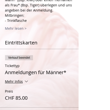
als Frau* (Bsp. Tiger) überlegen und uns 
angeben bei der Anmeldung.
Mitbringen:
- Trinkflasche
Mehr lesen >
Eintrittskarten
Verkauf beendet
Tickettyp
Anmeldungen für Männer*
Mehr Infos
Preis
CHF 85.00