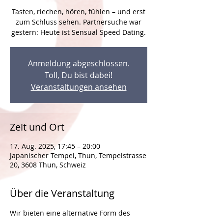
Tasten, riechen, hören, fühlen – und erst
zum Schluss sehen. Partnersuche war
Anmeldung abgeschlossen.
Toll, Du bist dabei!
Veranstaltungen ansehen
Zeit und Ort
17. Aug. 2025, 17:45 – 20:00
Japanischer Tempel, Thun, Tempelstrasse
20, 3608 Thun, Schweiz
Über die Veranstaltung
Wir bieten eine alternative Form des 