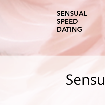
SENSUAL
SPEED
DATING
Sensu