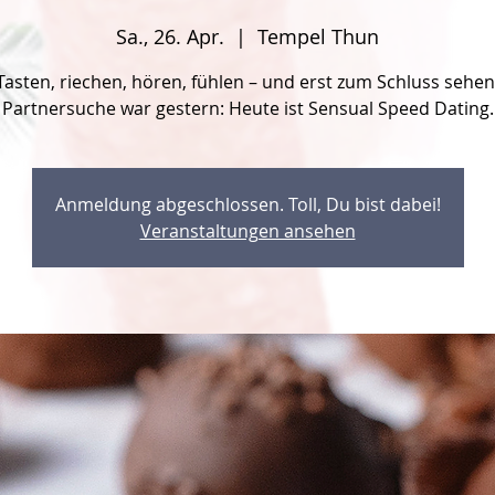
Sa., 26. Apr.
  |  
Tempel Thun
Tasten, riechen, hören, fühlen – und erst zum Schluss sehen
Anmeldung abgeschlossen. Toll, Du bist dabei!
Veranstaltungen ansehen