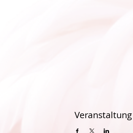
Veranstaltung 