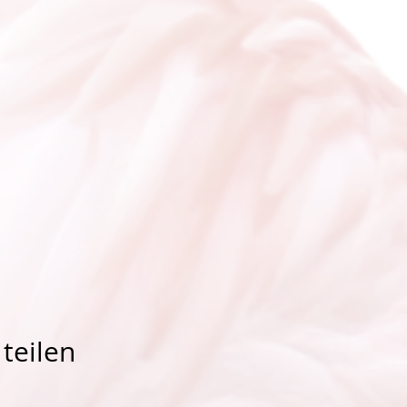
teilen