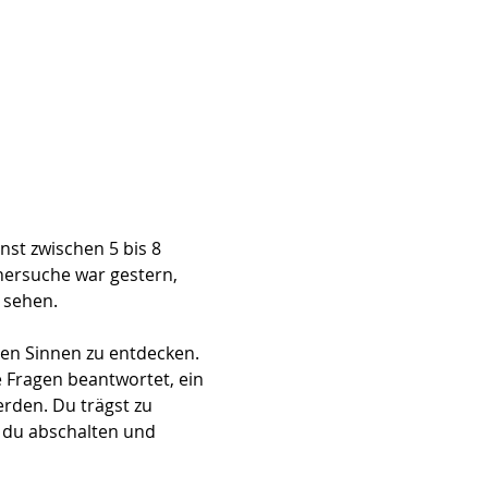
nst zwischen 5 bis 8 
nersuche war gestern, 
 sehen. 
en Sinnen zu entdecken. 
 Fragen beantwortet, ein 
rden. Du trägst zu 
 du abschalten und 