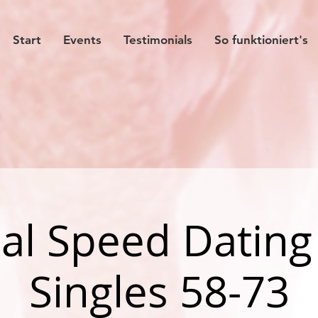
Start
Events
Testimonials
So funktioniert's
al Speed Dating
Singles 58-73