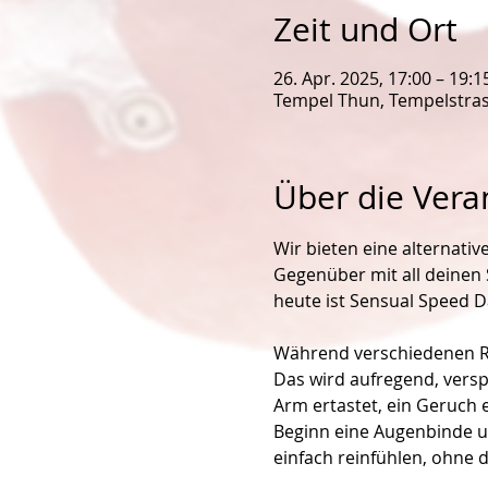
Zeit und Ort
26. Apr. 2025, 17:00 – 19:1
Tempel Thun, Tempelstras
Über die Vera
Wir bieten eine alternative
Gegenüber mit all deinen 
heute ist Sensual Speed Da
Während verschiedenen Ru
Das wird aufregend, versp
Arm ertastet, ein Geruch 
Beginn eine Augenbinde un
einfach reinfühlen, ohne d