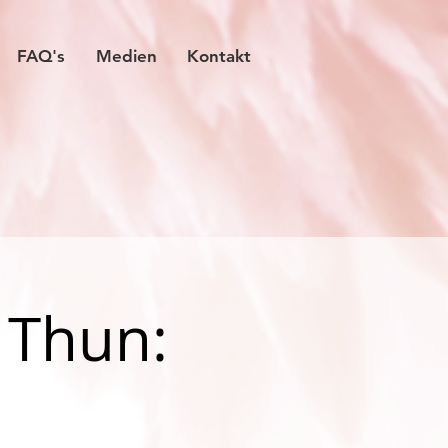
FAQ's
Medien
Kontakt
 Thun: