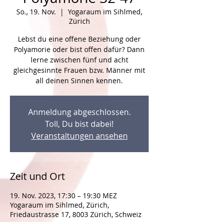
So., 19. Nov.
  |  
Yogaraum im Sihlmed,
Zürich
Lebst du eine offene Beziehung oder
Polyamorie oder bist offen dafür? Dann
lerne zwischen fünf und acht
gleichgesinnte Frauen bzw. Männer mit
Anmeldung abgeschlossen.
Toll, Du bist dabei!
Veranstaltungen ansehen
Zeit und Ort
19. Nov. 2023, 17:30 – 19:30 MEZ
Yogaraum im Sihlmed, Zürich,
Friedaustrasse 17, 8003 Zürich, Schweiz