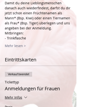
Damit du deine Lieblingsmenschen 
danach auch wiederfindest, darfst du dir 
jetzt schon einen Früchtenamen als 
Mann* (Bsp. Kiwi) oder einen Tiernamen 
als Frau* (Bsp. Tiger) überlegen und uns 
angeben bei der Anmeldung.
Mitbringen:
- Trinkflasche
Mehr lesen >
Eintrittskarten
Verkauf beendet
Tickettyp
Anmeldungen für Frauen
Mehr Infos
Preis