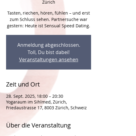
Zürich
Tasten, riechen, hören, fühlen – und erst
zum Schluss sehen. Partnersuche war
Anmeldung abgeschlossen.
Toll, Du bist dabei!
Veranstaltungen ansehen
Zeit und Ort
28. Sept. 2025, 18:00 – 20:30
Yogaraum im Sihlmed, Zürich,
Friedaustrasse 17, 8003 Zürich, Schweiz
Über die Veranstaltung