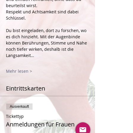
beurteilst wirst.
Respekt und Achtsamkeit sind dabei 
Schlüssel. 
Du bist eingeladen, dort zu forschen, wo 
es dich hinzieht. Mit der Augenbinde 
können Berührungen, Stimme und Nähe 
noch tiefer wirken, deshalb ist die 
Langsamkeit…
Mehr lesen >
Eintrittskarten
Ausverkauft
Tickettyp
Anmeldungen für Frauen