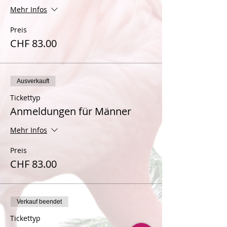
Mehr Infos
Preis
CHF 83.00
Ausverkauft
Tickettyp
Anmeldungen für Männer
Mehr Infos
Preis
CHF 83.00
Verkauf beendet
Tickettyp