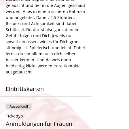
gelauscht und tief in die Augen geschaut 
werden. Alles in einem sicheren Rahmen 
und angeleitet. Dauer: 2.5 Stunden.
Respekt und Achtsamkeit sind dabei 
Schlüssel. Du darfst also ganz deinem 
Gefühl folgen und Dich jeweils nur 
soweit einlassen, wie es für Dich grad 
stimmig ist. Spielerisch und leicht. Dabei 
lernst du vor allem auch dich selber 
besser kennen. Und da wo’s dann 
beidseitig klickt, werden eure Kontakte 
Eintrittskarten
Ausverkauft
Tickettyp
Anmeldungen für Frauen