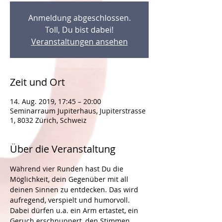
Anmeldung abgeschlossen.
Toll, Du bist dabei!
Veranstaltungen ansehen
Zeit und Ort
14. Aug. 2019, 17:45 – 20:00
Seminarraum Jupiterhaus, Jupiterstrasse
1, 8032 Zürich, Schweiz
Über die Veranstaltung
Während vier Runden hast Du die 
Möglichkeit, dein Gegenüber mit all 
deinen Sinnen zu entdecken. Das wird 
aufregend, verspielt und humorvoll. 
Dabei dürfen u.a. ein Arm ertastet, ein 
Geruch erschnuppert, den Stimmen 