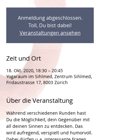
Anmeldung abgeschlossen.
Toll, Du bist dabei!
Veranstaltungen ansehen
Zeit und Ort
18. Okt. 2020, 18:30 – 20:45
Yogaraum im Sihlmed, Zentrum Sihlmed,
Fridaustrasse 17, 8003 Zürich
Über die Veranstaltung
Während verschiedenen Runden hast 
Du die Möglichkeit, dein Gegenüber mit 
all deinen Sinnen zu entdecken. Das 
wird aufregend, verspielt und humorvoll. 
Dabei dürfen u.a. interessante Fragen 