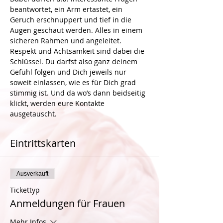
beantwortet, ein Arm ertastet, ein 
Geruch erschnuppert und tief in die 
Augen geschaut werden. Alles in einem 
sicheren Rahmen und angeleitet. 
Respekt und Achtsamkeit sind dabei die 
Schlüssel. Du darfst also ganz deinem 
Gefühl folgen und Dich jeweils nur 
soweit einlassen, wie es für Dich grad 
stimmig ist. Und da wo’s dann beidseitig 
klickt, werden eure Kontakte 
Eintrittskarten
Ausverkauft
Tickettyp
Anmeldungen für Frauen
Mehr Infos