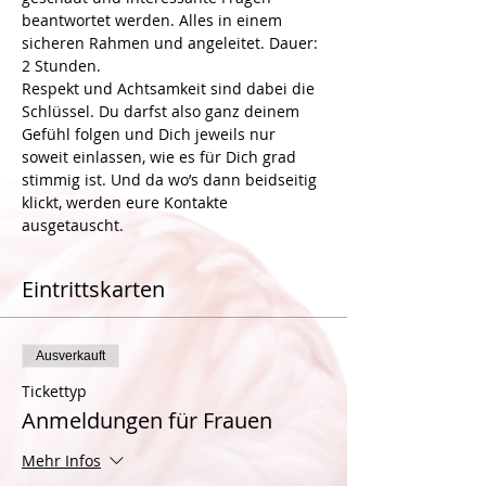
beantwortet werden. Alles in einem 
sicheren Rahmen und angeleitet. Dauer: 
2 Stunden.
Respekt und Achtsamkeit sind dabei die 
Schlüssel. Du darfst also ganz deinem 
Gefühl folgen und Dich jeweils nur 
soweit einlassen, wie es für Dich grad 
stimmig ist. Und da wo’s dann beidseitig 
klickt, werden eure Kontakte 
Eintrittskarten
Ausverkauft
Tickettyp
Anmeldungen für Frauen
Mehr Infos