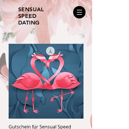
SENSUAL
SPEED
DATING
Gutschein für Sensual Speed